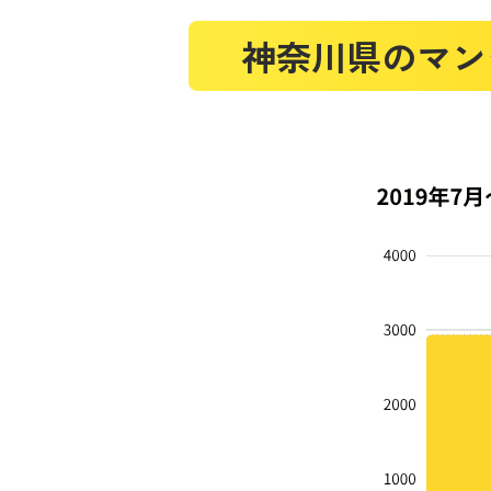
神奈川県のマンシ