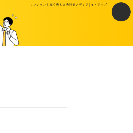
マンションを高く売る方法特集メディア│イエアップ