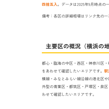
四捨五入
。データは2025年9月時点
備考：各区の詳細相場はリンク先の一
主要区の概況（横浜の
都心・臨海の中区・西区・神奈川区・
をあわせて確認したいエリアです。
駅
横線・みなとみらい線沿線の港北区や
外型の青葉区・都筑区・戸塚区・泉区
わせて確認したいエリアです。