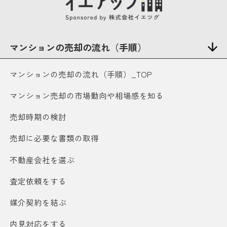
マンションの売却の流れ（手順）
マンションの売却の流れ（手順）_TOP
マンション売却の市場動向や相場感を知る
売却時期の検討
売却に必要な書類の取得
不動産会社を選ぶ
査定依頼をする
媒介契約を結ぶ
内見対応をする