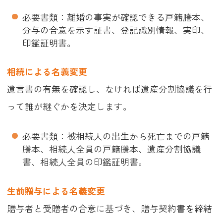
必要書類：離婚の事実が確認できる戸籍謄本、
分与の合意を示す証書、登記識別情報、実印、
印鑑証明書。
相続による名義変更
遺言書の有無を確認し、なければ遺産分割協議を行
って誰が継ぐかを決定します。
必要書類：被相続人の出生から死亡までの戸籍
謄本、相続人全員の戸籍謄本、遺産分割協議
書、相続人全員の印鑑証明書。
生前贈与による名義変更
贈与者と受贈者の合意に基づき、贈与契約書を締結