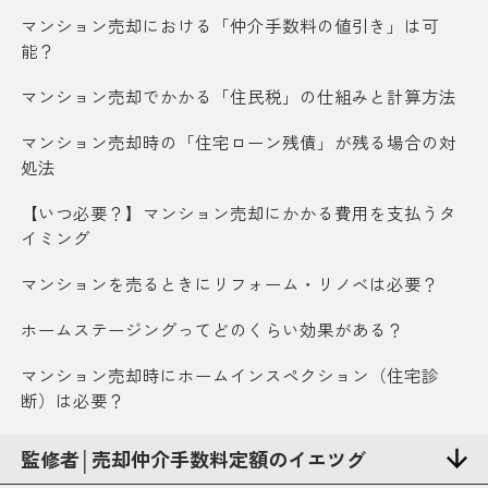
マンション売却における「仲介手数料の値引き」は可
能？
マンション売却でかかる「住民税」の仕組みと計算方法
マンション売却時の「住宅ローン残債」が残る場合の対
処法
【いつ必要？】マンション売却にかかる費用を支払うタ
イミング
マンションを売るときにリフォーム・リノベは必要？
ホームステージングってどのくらい効果がある？
マンション売却時にホームインスペクション（住宅診
断）は必要？
監修者│売却仲介手数料定額のイエツグ