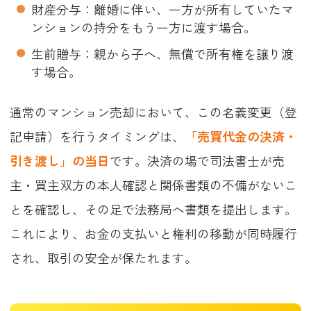
財産分与：離婚に伴い、一方が所有していたマ
ンションの持分をもう一方に渡す場合。
生前贈与：親から子へ、無償で所有権を譲り渡
す場合。
通常のマンション売却において、この名義変更（登
記申請）を行うタイミングは、
「売買代金の決済・
引き渡し」の当日
です。決済の場で司法書士が売
主・買主双方の本人確認と関係書類の不備がないこ
とを確認し、その足で法務局へ書類を提出します。
これにより、お金の支払いと権利の移動が同時履行
され、取引の安全が保たれます。