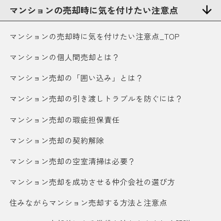
マンションの売却時に気を付けたい注意点
マンションの売却時に気を付けたい注意点_TOP
マンションの個人間売却とは？
マンション売却の「囲い込み」とは？
マンション売却の引き渡しトラブルを防ぐには？
マンション売却の瑕疵担保責任
マンション売却の契約解除
マンション売却の空室清掃は必要？
マンション売却を成功させる仲介会社の選び方
住みながらマンション売却する方法と注意点