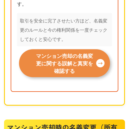
す。
取引を安全に完了させたい方ほど、名義変
更のルールと今の権利関係を一度チェック
しておくと安心です。
マンション売却の名義変
更に関する誤解と真実を
確認する
マンション売却時の名義変更（所有