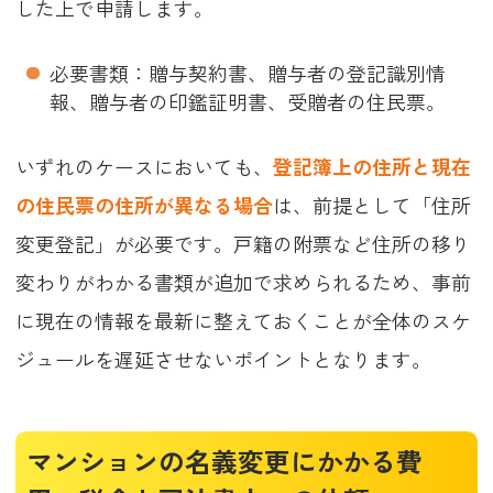
した上で申請します。
必要書類：贈与契約書、贈与者の登記識別情
報、贈与者の印鑑証明書、受贈者の住民票。
いずれのケースにおいても、
登記簿上の住所と現在
の住民票の住所が異なる場合
は、前提として「住所
変更登記」が必要です。戸籍の附票など住所の移り
変わりがわかる書類が追加で求められるため、事前
に現在の情報を最新に整えておくことが全体のスケ
ジュールを遅延させないポイントとなります。
マンションの名義変更にかかる費