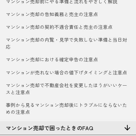
マンション売却前にやる準備と流れをやさしく解説
マンション売却の告知義務と売主の注意点
マンション売却の契約不適合責任と売主の注意点
マンション売却の内覧・見学で失敗しない準備と当日対
応
マンション売却における確定申告の注意点
マンションが売れない場合の値下げタイミングと注意点
マンション売却で不動産会社を変更したほうがいいケー
スと注意点
事例から見るマンション売却後にトラブルにならないた
めの注意点
マンション売却で困ったときのFAQ