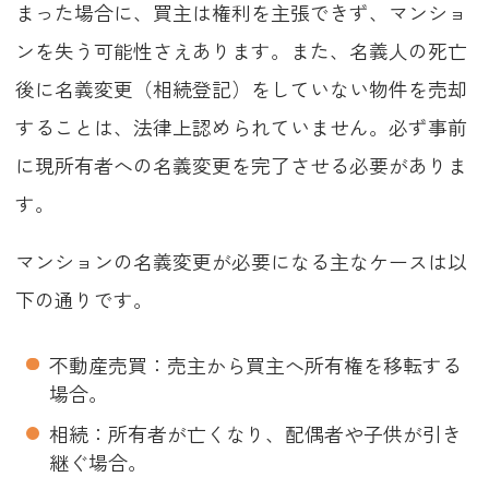
まった場合に、買主は権利を主張できず、マンショ
ンを失う可能性さえあります。また、名義人の死亡
後に名義変更（相続登記）をしていない物件を売却
することは、法律上認められていません。必ず事前
に現所有者への名義変更を完了させる必要がありま
す。
マンションの名義変更が必要になる主なケースは以
下の通りです。
不動産売買：売主から買主へ所有権を移転する
場合。
相続：所有者が亡くなり、配偶者や子供が引き
継ぐ場合。