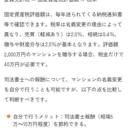
固定資産税評価額は、毎年送られてくる納税通知書
等で確認できます。税率は名義変更の理由によって
異なり、売買（軽減あり）は2.0％、相続は0.4％、
贈与や財産分与は2.0％が基本となります。評価額
2,000万円のマンションを贈与する場合、税金だけで
40万円が必要です。
司法書士への報酬について、マンションの名義変更
を自分で行うことも可能ですが、以下の点を比較し
て判断すべきです。
自分で行うメリット：司法書士報酬（相場5
万〜10万円程度）を節約できる。