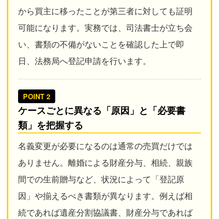
から買主に移ったことが第三者に対しても証明
可能になります。実務では、司法書士が立ち会
い、書類の不備がないことを確認した上で即
日、法務局へ登記申請を行います。
POINT 2
ケースごとに異なる「原因」と「必要書
類」を把握する
名義変更が必要になるのは通常の売買だけでは
ありません。離婚による財産分与、相続、親族
間での生前贈与など、状況によって「登記原
因」や揃えるべき書類が異なります。例えば相
続であれば遺産分割協議書、財産分与であれば