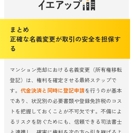
まとめ
正確な名義変更が取引の安全を担保す
る
マンション売却における名義変更（所有権移転
登記）は、権利を確定させる最終ステップで
す。
代金決済と同時に登記申請
を行うのが基本
であり、状況別の必要書類や登録免許税のコス
トを把握しておくことが不可欠です。不備によ
るリスクを防ぐためにも、信頼できる司法書士
と連携し、確実に権利を次の方へ引き継げるよ