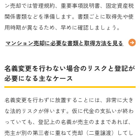
ン売却では管理規約、重要事項説明書、固定資産税
関係書類などを準備します。書類ごとに取得先や使
用時期が異なるため、早めに確認しましょう。
マンション売却に必要な書類と取得方法を見る
名義変更を行わない場合のリスクと登記が
必要になる主なケース
名義変更を行わずに放置することには、非常に大き
な法的リスクが伴います。仮に代金の支払いが終わ
っていても、登記上の名義が売主のままであれば、
売主が別の第三者に重ねて売却（二重譲渡）してし