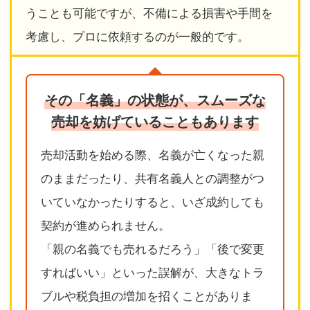
うことも可能ですが、不備による損害や手間を
考慮し、プロに依頼するのが一般的です。
その「名義」の状態が、スムーズな
売却を妨げていることもあります
売却活動を始める際、名義が亡くなった親
のままだったり、共有名義人との調整がつ
いていなかったりすると、いざ成約しても
契約が進められません。
「親の名義でも売れるだろう」「後で変更
すればいい」といった誤解が、大きなトラ
ブルや税負担の増加を招くことがありま