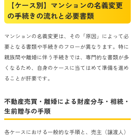
【ケース別】マンションの名義変更
の手続きの流れと必要書類
マンションの名義変更は、その「原因」によって必
要となる書類や手続きのフローが異なります。特に
親族間や離婚に伴う手続きでは、専門的な書類が多
くなるため、自身のケースに当てはめて準備を進め
ることが肝要です。
不動産売買・離婚による財産分与・相続・
生前贈与の手順
各ケースにおける一般的な手順と、売主（譲渡人）