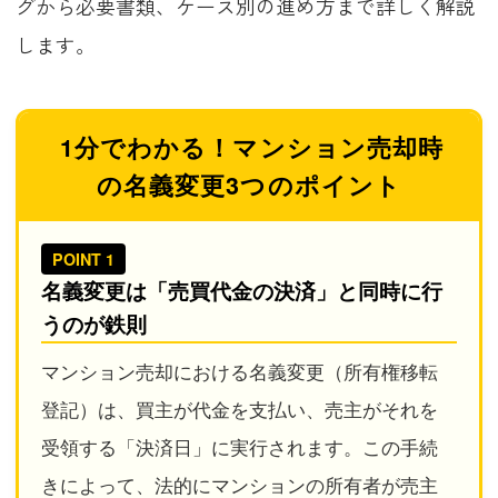
グから必要書類、ケース別の進め方まで詳しく解説
します。
1分でわかる！マンション売却時
の名義変更3つのポイント
POINT 1
名義変更は「売買代金の決済」と同時に行
うのが鉄則
マンション売却における名義変更（所有権移転
登記）は、買主が代金を支払い、売主がそれを
受領する「決済日」に実行されます。この手続
きによって、法的にマンションの所有者が売主