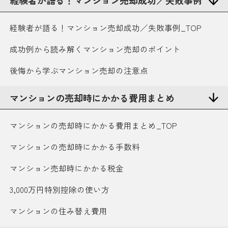
経験者が語る！マンション売却成功／失敗事例
経験者が語る！マンション売却成功／失敗事例_TOP
成功例から読み解くマンション売却のポイント
後悔から学ぶマンション売却の注意点
マンションの売却時にかかる費用まとめ
マンションの売却時にかかる費用まとめ_TOP
マンションの売却時にかかる手数料
マンション売却時にかかる税金
3,000万円特別控除の使い方
マンションの住み替え費用