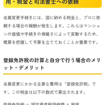
用・税金と司法書士への依頼
名義変更手続きには、国に納める税金と、プロに依
頼する場合の報酬が発生します。これらはマンショ
ンの価値や手続きの複雑さによって変動するため、
概算を把握して予算を立てておくことが重要です。
登録免許税の計算と自分で行う場合のメリ
ット・デメリット
名義変更にかかる主要な費用は「登録免許税」で
す。この税金は以下の数式で算出されます。
登録免許税 ＝ 固定資産税評価額 × 税率