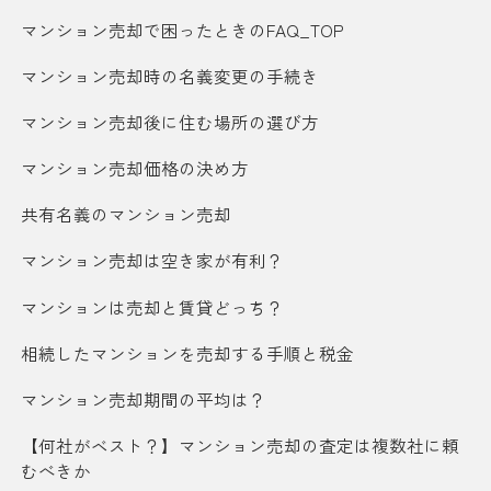
マンション売却で困ったときのFAQ_TOP
マンション売却時の名義変更の手続き
マンション売却後に住む場所の選び方
マンション売却価格の決め方
共有名義のマンション売却
マンション売却は空き家が有利？
マンションは売却と賃貸どっち？
相続したマンションを売却する手順と税金
マンション売却期間の平均は？
【何社がベスト？】マンション売却の査定は複数社に頼
むべきか