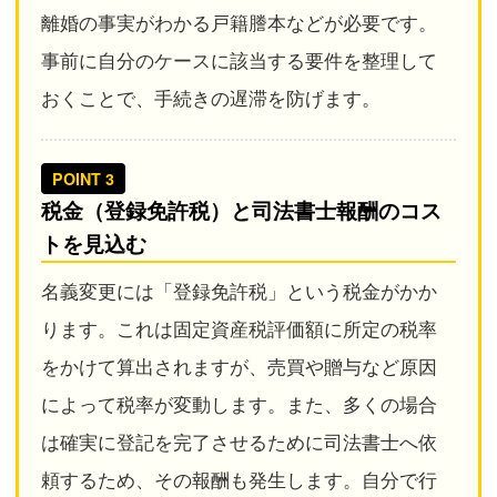
離婚の事実がわかる戸籍謄本などが必要です。
事前に自分のケースに該当する要件を整理して
おくことで、手続きの遅滞を防げます。
POINT 3
税金（登録免許税）と司法書士報酬のコス
トを見込む
名義変更には「登録免許税」という税金がかか
ります。これは固定資産税評価額に所定の税率
をかけて算出されますが、売買や贈与など原因
によって税率が変動します。また、多くの場合
は確実に登記を完了させるために司法書士へ依
頼するため、その報酬も発生します。自分で行