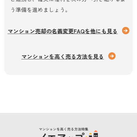
う準備を進めましょう。
マンション売却の名義変更FAQを他にも見る
マンションを高く売る方法を見る