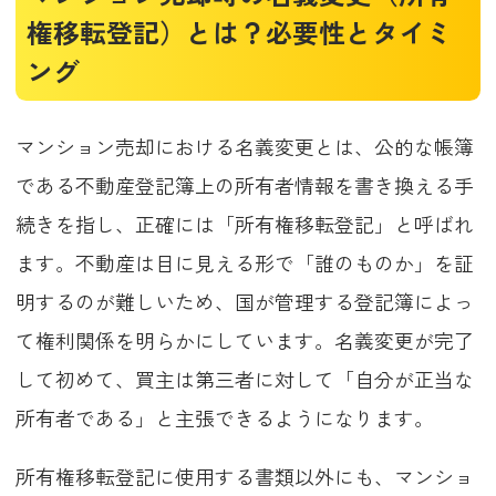
権移転登記）とは？必要性とタイミ
ング
マンション売却における名義変更とは、公的な帳簿
である不動産登記簿上の所有者情報を書き換える手
続きを指し、正確には「所有権移転登記」と呼ばれ
ます。不動産は目に見える形で「誰のものか」を証
明するのが難しいため、国が管理する登記簿によっ
て権利関係を明らかにしています。名義変更が完了
して初めて、買主は第三者に対して「自分が正当な
所有者である」と主張できるようになります。
所有権移転登記に使用する書類以外にも、マンショ