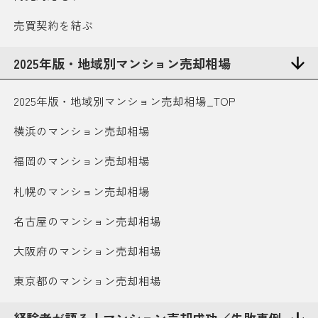
売買契約を結ぶ
2025年版・地域別マンション売却相場
2025年版・地域別マンション売却相場_TOP
横浜のマンション売却相場
福岡のマンション売却相場
札幌のマンション売却相場
名古屋のマンション売却相場
大阪府のマンション売却相場
東京都のマンション売却相場