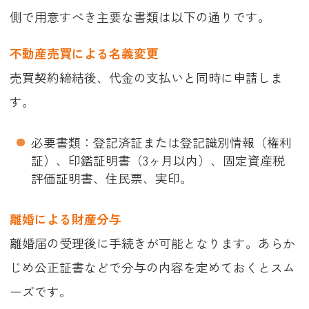
側で用意すべき主要な書類は以下の通りです。
不動産売買による名義変更
売買契約締結後、代金の支払いと同時に申請しま
す。
必要書類：登記済証または登記識別情報（権利
証）、印鑑証明書（3ヶ月以内）、固定資産税
評価証明書、住民票、実印。
離婚による財産分与
離婚届の受理後に手続きが可能となります。あらか
じめ公正証書などで分与の内容を定めておくとスム
ーズです。