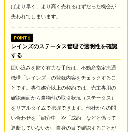
ばより早く、より高く売れるはずだった機会が
失われてしまいます。
POINT 2
レインズのステータス管理で透明性を確認
する
囲い込みを防ぐ有力な手段は、不動産指定流通
機構「レインズ」の登録内容をチェックするこ
とです。専任媒介以上の契約では、売主専用の
確認画面から自物件の取引状況（ステータス）
をリアルタイムで把握できます。他社からの問
い合わせを「紹介中」や「成約」などと偽って
遮断していないか、自身の目で確認することが