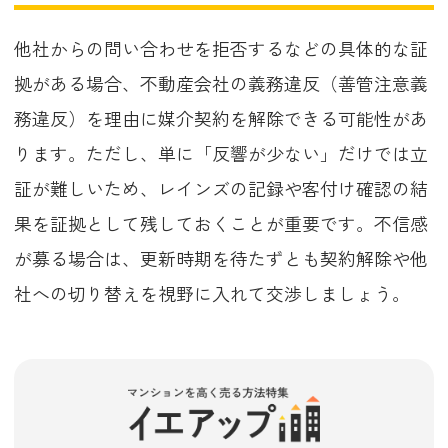
他社からの問い合わせを拒否するなどの具体的な証
拠がある場合、不動産会社の義務違反（善管注意義
務違反）を理由に媒介契約を解除できる可能性があ
ります。ただし、単に「反響が少ない」だけでは立
証が難しいため、レインズの記録や客付け確認の結
果を証拠として残しておくことが重要です。不信感
が募る場合は、更新時期を待たずとも契約解除や他
社への切り替えを視野に入れて交渉しましょう。