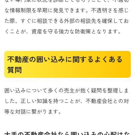
な情報制限を早期に発見できます。不透明さを感じ
た際、すぐに相談できる外部の相談先を確保してお
くことが、資産を守る強力な防衛策となります。
不動産の囲い込みに関するよくある
質問
囲い込みについて多くの売主が抱く疑問を整理しま
した。正しい知識を持つことが、不動産会社との対
等な対話に繋がります。
大手の不動産会社なら囲い込みの心配はな