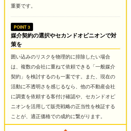
重要です。
POINT 3
媒介契約の選択やセカンドオピニオンで対
策を
囲い込みのリスクを物理的に排除したい場合
は、複数の会社に重ねて依頼できる「一般媒介
契約」を検討するのも一案です。また、現在の
活動に不透明さを感じるなら、他の不動産会社
に調査を依頼する客付け確認や、セカンドオピ
ニオンを活用して販売戦略の正当性を検証する
ことが、適正価格での成約に繋がります。