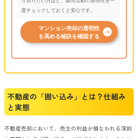
り切りたい方ほど、販売活動の透明性を一
度チェックしておくと安心です。
マンション売却の透明性
を高める秘訣を確認する
不動産の「囲い込み」とは？仕組み
と実態
不動産売却において、売主の利益が損なわれる深刻