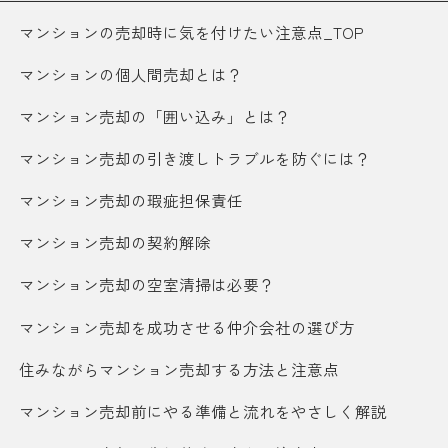
マンションの売却時に気を付けたい注意点_TOP
マンションの個人間売却とは？
マンション売却の「囲い込み」とは？
マンション売却の引き渡しトラブルを防ぐには？
マンション売却の瑕疵担保責任
マンション売却の契約解除
マンション売却の空室清掃は必要？
マンション売却を成功させる仲介会社の選び方
住みながらマンション売却する方法と注意点
マンション売却前にやる準備と流れをやさしく解説