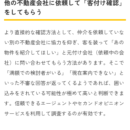
他の不動産会社に依頼して「客付け確認」
をしてもらう
より直接的な確認方法として、仲介を依頼していな
い別の不動産会社に協力を仰ぎ、客を装って「あの
物件を紹介してほしい」と元付け会社（依頼中の会
社）に問い合わせてもらう方法があります。そこで
「満額での検討者がいる」「現在案内できない」と
いった不審な回答が返ってくるようであれば、囲い
込みをされている可能性が極めて高いと判断できま
す。信頼できるエージェントやセカンドオピニオン
サービスを利用して調査するのが有効です。