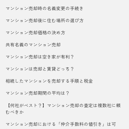
マンション売却時の名義変更の手続き
マンション売却後に住む場所の選び方
マンション売却価格の決め方
共有名義のマンション売却
マンション売却は空き家が有利？
マンションは売却と賃貸どっち？
相続したマンションを売却する手順と税金
マンション売却期間の平均は？
【何社がベスト？】マンション売却の査定は複数社に頼
むべきか
マンション売却における「仲介手数料の値引き」は可