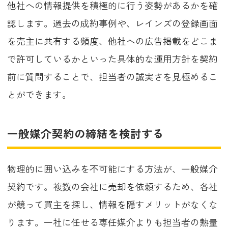
他社への情報提供を積極的に行う姿勢があるかを確
認します。過去の成約事例や、レインズの登録画面
を売主に共有する頻度、他社への広告掲載をどこま
で許可しているかといった具体的な運用方針を契約
前に質問することで、担当者の誠実さを見極めるこ
とができます。
一般媒介契約の締結を検討する
物理的に囲い込みを不可能にする方法が、一般媒介
契約です。複数の会社に売却を依頼するため、各社
が競って買主を探し、情報を隠すメリットがなくな
ります。一社に任せる専任媒介よりも担当者の熱量