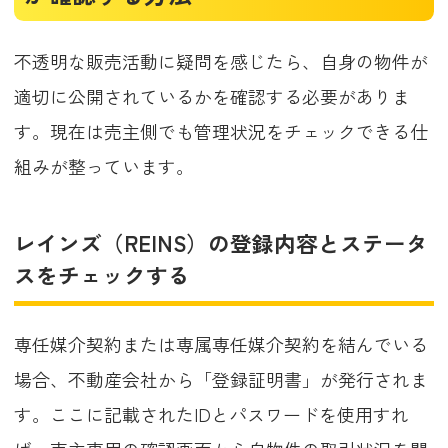
不透明な販売活動に疑問を感じたら、自身の物件が
適切に公開されているかを確認する必要がありま
す。現在は売主側でも管理状況をチェックできる仕
組みが整っています。
レインズ（REINS）の登録内容とステータ
スをチェックする
専任媒介契約または専属専任媒介契約を結んでいる
場合、不動産会社から「登録証明書」が発行されま
す。ここに記載されたIDとパスワードを使用すれ