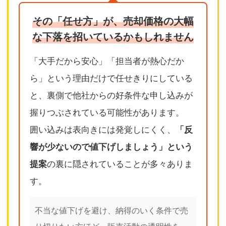
その「任せ方」が、売却価格の大幅
な下落を招いているかもしれません
「大手だから安心」「担当者が熱心だか
ら」という理由だけで任せきりにしている
と、裏側で他社からの好条件な申し込みが
握りつぶされている可能性があります。
囲い込みは表向きには発覚しにくく、
「反
響が少ないので値下げしましょう」という
の裏に隠されていることが多々ありま
提案
す。
不当な値下げを避け、納得のいく条件で売