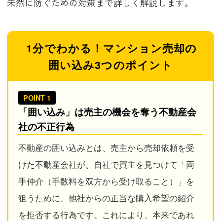
未然に防ぐための対策まで詳しく解説します。
1分でわかる！マンション売却の
囲い込み3つのポイント
POINT 1
「囲い込み」は売主の機会を奪う不動産会
社の不正行為
不動産の囲い込みとは、売主から売却依頼を受
けた不動産会社が、自社で買主を見つけて「両
手仲介（手数料を双方から受け取ること）」を
狙うために、他社からの正当な購入希望の紹介
を拒否する行為です。これにより、本来であれ