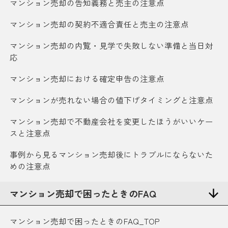
マンション売却の告知義務と売主の注意点
マンション売却の契約不適合責任と売主の注意点
マンション売却の内覧・見学で失敗しない準備と当日対
応
マンション売却における確定申告の注意点
マンションが売れない場合の値下げタイミングと注意点
マンション売却で不動産会社を変更したほうがいいケー
スと注意点
事例から見るマンション売却後にトラブルにならないた
めの注意点
マンション売却で困ったときのFAQ
マンション売却で困ったときのFAQ_TOP