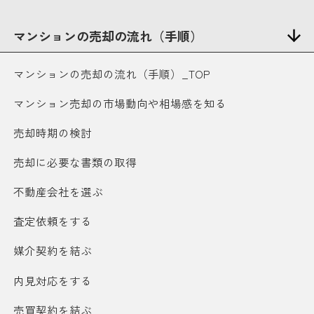
マンションの売却の流れ（手順）
マンションの売却の流れ（手順）_TOP
マンション売却の市場動向や相場感を知る
売却時期の検討
売却に必要な書類の取得
不動産会社を選ぶ
査定依頼をする
媒介契約を結ぶ
内見対応をする
売買契約を結ぶ