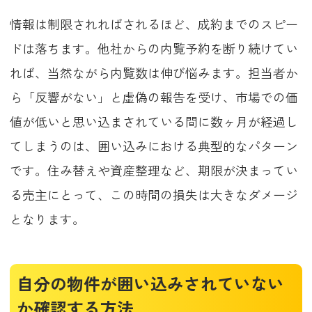
情報は制限されればされるほど、成約までのスピー
ドは落ちます。他社からの内覧予約を断り続けてい
れば、当然ながら内覧数は伸び悩みます。担当者か
ら「反響がない」と虚偽の報告を受け、市場での価
値が低いと思い込まされている間に数ヶ月が経過し
てしまうのは、囲い込みにおける典型的なパターン
です。住み替えや資産整理など、期限が決まってい
る売主にとって、この時間の損失は大きなダメージ
となります。
自分の物件が囲い込みされていない
か確認する方法