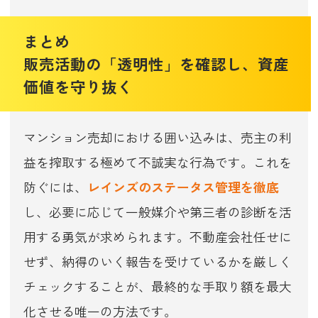
まとめ
販売活動の「透明性」を確認し、資産
価値を守り抜く
マンション売却における囲い込みは、売主の利
益を搾取する極めて不誠実な行為です。これを
防ぐには、
レインズのステータス管理を徹底
し、必要に応じて一般媒介や第三者の診断を活
用する勇気が求められます。不動産会社任せに
せず、納得のいく報告を受けているかを厳しく
チェックすることが、最終的な手取り額を最大
化させる唯一の方法です。