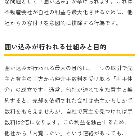
な問題として「囲い込み」が挙げられます。これは
不動産会社が自社の利益を最大化させるために、他
社からの客付けを意図的に排除する行為です。
囲い込みが行われる仕組みと目的
囲い込みが行われる最大の目的は、一つの取引で売
主と買主の両方から仲介手数料を受け取る「両手仲
介」の成立です。通常、他社が連れてきた買主と契
約すると、売却を依頼された会社は売主からしか手
数料をもらえませんが、自社で買主を見つければ手
数料は2倍になります。この利益を独占するため、
他社から「内覧したい」という連絡があっても、