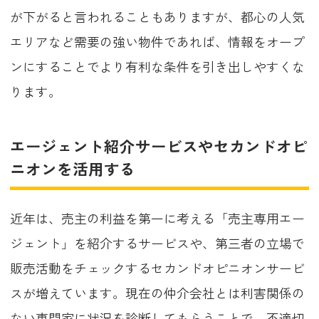
が下がると言われることもありますが、都心の人気
エリアなど需要の強い物件であれば、情報をオープ
ンにすることでより有利な条件を引き出しやすくな
ります。
エージェント紹介サービスやセカンドオピ
ニオンを活用する
近年は、売主の利益を第一に考える「売主専用エー
ジェント」を紹介するサービスや、第三者の立場で
販売活動をチェックするセカンドオピニオンサービ
スが増えています。現在の仲介会社とは利害関係の
ない専門家に状況を診断してもらうことで、不適切