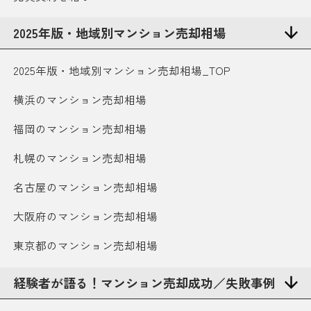
2025年版・地域別マンション売却相場
2025年版・地域別マンション売却相場_TOP
横浜のマンション売却相場
福岡のマンション売却相場
札幌のマンション売却相場
名古屋のマンション売却相場
大阪府のマンション売却相場
東京都のマンション売却相場
経験者が語る！マンション売却成功／失敗事例