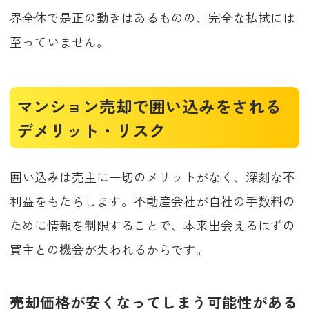
界全体で是正の動きはあるものの、完全な払拭には
至っていません。
マンション売却で囲い込みをされる
デメリット・リスク
囲い込みは売主に一切のメリットがなく、深刻な不
利益をもたらします。不動産会社が自社の手数料の
ために情報を制限することで、本来出会えるはずの
買主との機会が失われるからです。
売却価格が安くなってしまう可能性がある