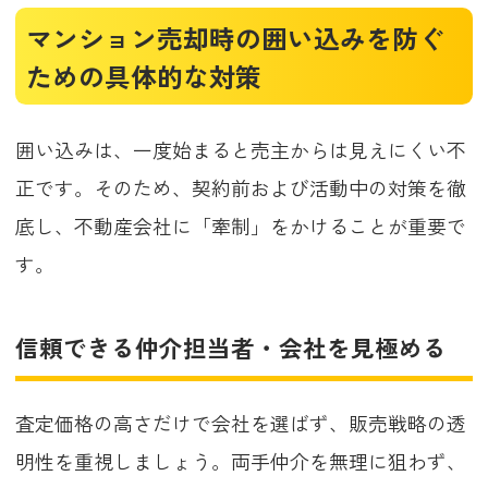
マンション売却時の囲い込みを防ぐ
ための具体的な対策
囲い込みは、一度始まると売主からは見えにくい不
正です。そのため、契約前および活動中の対策を徹
底し、不動産会社に「牽制」をかけることが重要で
す。
信頼できる仲介担当者・会社を見極める
査定価格の高さだけで会社を選ばず、販売戦略の透
明性を重視しましょう。両手仲介を無理に狙わず、