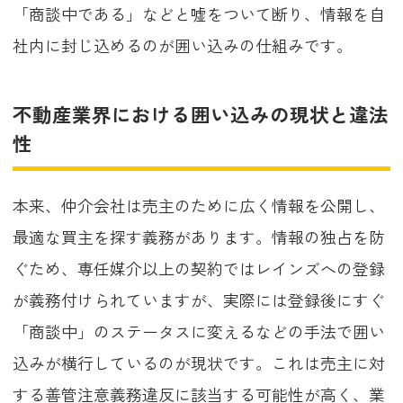
「商談中である」などと嘘をついて断り、情報を自
社内に封じ込めるのが囲い込みの仕組みです。
不動産業界における囲い込みの現状と違法
性
本来、仲介会社は売主のために広く情報を公開し、
最適な買主を探す義務があります。情報の独占を防
ぐため、専任媒介以上の契約ではレインズへの登録
が義務付けられていますが、実際には登録後にすぐ
「商談中」のステータスに変えるなどの手法で囲い
込みが横行しているのが現状です。これは売主に対
する善管注意義務違反に該当する可能性が高く、業