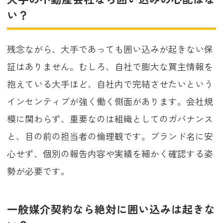
い？
残念ながら、大手であっても囲い込みが起きない保
証はありません。むしろ、自社で膨大な買主情報を
抱えている大手ほど、自社内で完結させたいという
インセンティブが強く働く側面があります。会社規
模に関わらず、重要なのは組織としてのガバナンス
と、目の前の担当者の倫理観です。ブランド名に安
心せず、個別の報告内容や実績を細かく確認する姿
勢が必要です。
一般媒介契約なら絶対に囲い込みは起きな