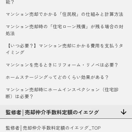
能？
マンション売却でかかる「住民税」の仕組みと計算方法
マンション売却時の「住宅ローン残債」が残る場合の対
処法
【いつ必要？】マンション売却にかかる費用を支払うタ
イミング
マンションを売るときにリフォーム・リノベは必要？
ホームステージングってどのくらい効果がある？
マンション売却時にホームインスペクション（住宅診
断）は必要？
監修者│売却仲介手数料定額のイエツグ
監修者│売却仲介手数料定額のイエツグ_TOP