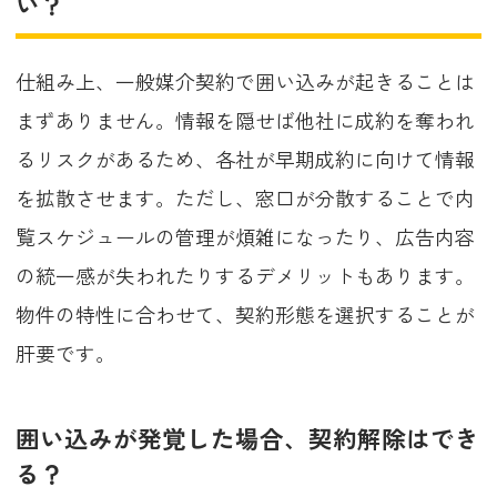
い？
仕組み上、一般媒介契約で囲い込みが起きることは
まずありません。情報を隠せば他社に成約を奪われ
るリスクがあるため、各社が早期成約に向けて情報
を拡散させます。ただし、窓口が分散することで内
覧スケジュールの管理が煩雑になったり、広告内容
の統一感が失われたりするデメリットもあります。
物件の特性に合わせて、契約形態を選択することが
肝要です。
囲い込みが発覚した場合、契約解除はでき
る？