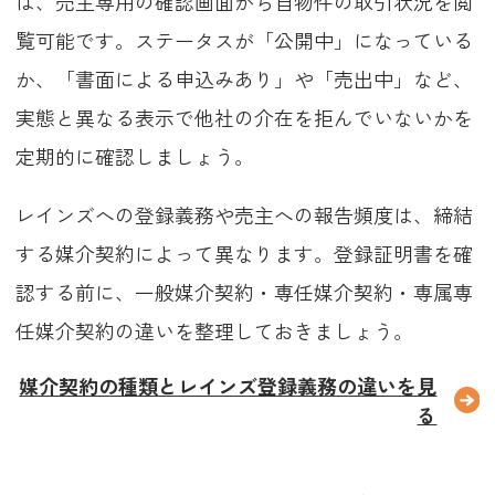
ば、売主専用の確認画面から自物件の取引状況を閲
覧可能です。ステータスが「公開中」になっている
か、「書面による申込みあり」や「売出中」など、
実態と異なる表示で他社の介在を拒んでいないかを
定期的に確認しましょう。
レインズへの登録義務や売主への報告頻度は、締結
する媒介契約によって異なります。登録証明書を確
認する前に、一般媒介契約・専任媒介契約・専属専
任媒介契約の違いを整理しておきましょう。
媒介契約の種類とレインズ登録義務の違いを見
る