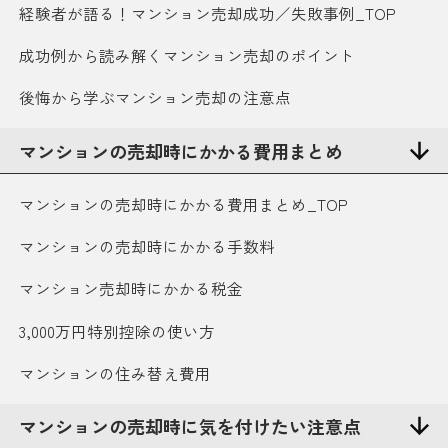
経験者が語る！マンション売却成功／失敗事例_TOP
成功例から読み解くマンション売却のポイント
後悔から学ぶマンション売却の注意点
マンションの売却時にかかる費用まとめ
マンションの売却時にかかる費用まとめ_TOP
マンションの売却時にかかる手数料
マンション売却時にかかる税金
3,000万円特別控除の使い方
マンションの住み替え費用
マンションの売却時に気を付けたい注意点