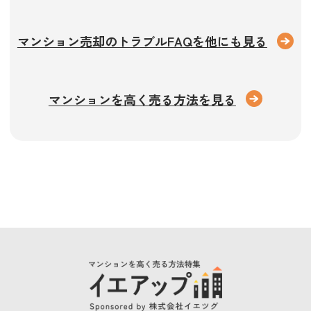
マンション売却のトラブルFAQを他にも見る
マンションを高く売る方法を見る