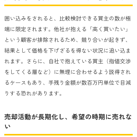
囲い込みをされると、比較検討できる買主の数が極
端に限定されます。他社が抱える「高く買いたい」
という顧客が排除されるため、競り合いが起きず、
結果として価格を下げざるを得ない状況に追い込ま
れます。さらに、自社で抱えている買主（指値交渉
をしてくる層など）に無理に合わせるよう説得され
るケースもあり、手残り金額が数百万円単位で目減
りする恐れがあります。
売却活動が長期化し、希望の時期に売れな
い